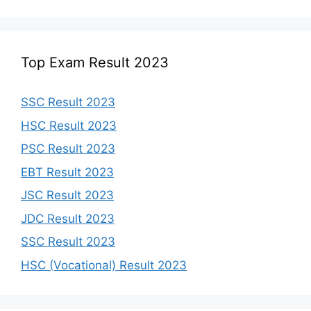
Top Exam Result 2023
SSC Result 2023
HSC Result 2023
PSC Result 2023
EBT Result 2023
JSC Result 2023
JDC Result 2023
SSC Result 2023
HSC (Vocational) Result 2023