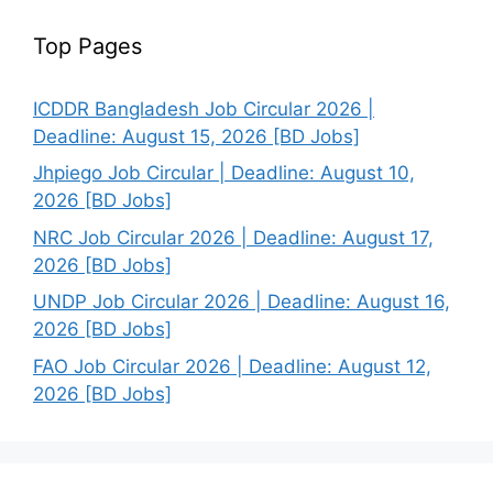
Top Pages
ICDDR Bangladesh Job Circular 2026 |
Deadline: August 15, 2026 [BD Jobs]
Jhpiego Job Circular | Deadline: August 10,
2026 [BD Jobs]
NRC Job Circular 2026 | Deadline: August 17,
2026 [BD Jobs]
UNDP Job Circular 2026 | Deadline: August 16,
2026 [BD Jobs]
FAO Job Circular 2026 | Deadline: August 12,
2026 [BD Jobs]