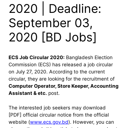
2020 | Deadline:
September 03,
2020 [BD Jobs]
ECS Job Circular 2020:
Bangladesh Election
Commission (ECS) has released a job circular
on July 27, 2020. According to the current
circular, they are looking for the recruitment of
Computer Operator, Store Keeper, Accounting
Assistant & etc.
post.
The interested job seekers may download
[PDF] official circular notice from the official
website (
www.ecs.gov.bd
). However, you can