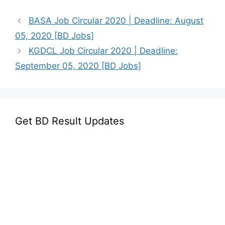
BASA Job Circular 2020 | Deadline: August
05, 2020 [BD Jobs]
KGDCL Job Circular 2020 | Deadline:
September 05, 2020 [BD Jobs]
Get BD Result Updates