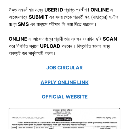
উক্ত সময়সীমার মধ্যে
USER ID
প্রাপ্ত প্রার্থীগণ
ONLINE
এ
আবেদনপত্র
SUBMIT
এর সময় থেকে পরবর্তী ৭২ (বাহাত্তর) ঘণ্টার
মধ্যে
SMS
এর মাধ্যমে পরীক্ষার ফি জমা দিতে পারবেন।
ONLINE
এ আবেদনপত্রে প্রার্থী তার স্বাক্ষর ও রঙিন ছবি
SCAN
করে নির্ধারিত স্থানে
UPLOAD
করবেন। বিস্তারিত জানার জন্য
অবশ্যই জব সার্কুলারটি করুন।
JOB CIRCULAR
APPLY ONLINE LINK
OFFICIAL WEBSITE