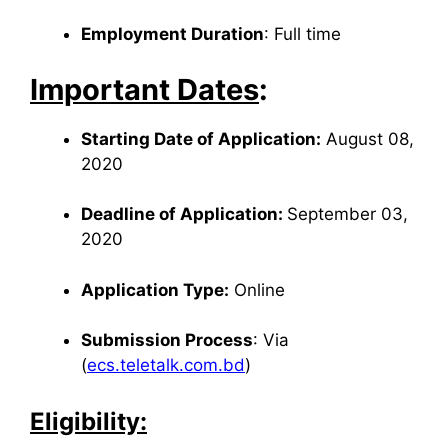
Employment Duration
: Full time
Important Dates
:
Starting Date of Application:
August 08,
2020
Deadline of Application:
September 03,
2020
Application Type:
Online
Submission Process
: Via
(
ecs.teletalk.com.bd
)
Eligibility: