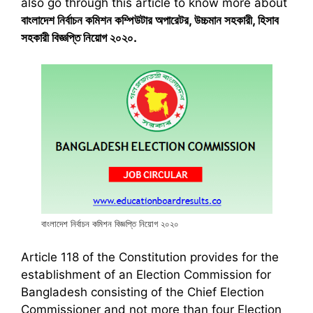
also go through this article to know more about
বাংলাদেশ নির্বাচন কমিশন কম্পিউটার অপারেটর
,
উচ্চমান সহকারী
,
হিসাব
সহকারী বিজ্ঞপ্তি নিয়োগ ২০২০
.
বাংলাদেশ নির্বাচন কমিশন বিজ্ঞপ্তি নিয়োগ ২০২০
Article 118 of the Constitution provides for the
establishment of an Election Commission for
Bangladesh consisting of the Chief Election
Commissioner and not more than four Election