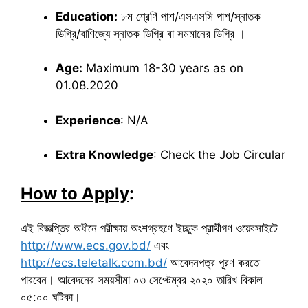
Education:
৮ম শ্রেণি পাশ/এসএসসি পাশ/স্নাতক
ডিগ্রি/বাণিজ্যে স্নাতক ডিগ্রি বা সমমানের ডিগ্রি ।
Age:
Maximum 18-30 years as on
01.08.2020
Experience
: N/A
Extra Knowledge
: Check the Job Circular
How to Apply
:
এই বিজ্ঞপ্তির অধীনে পরীক্ষায় অংশগ্রহণে ইচ্ছুক প্রার্থীগণ ওয়েবসাইটে
http://www.ecs.gov.bd/
এবং
http://ecs.teletalk.com.bd/
আবেদনপত্র পূরণ করতে
পারবেন। আবেদনের সময়সীমা ০৩ সেপ্টেম্বর ২০২০ তারিখ বিকাল
০৫:০০ ঘটিকা।