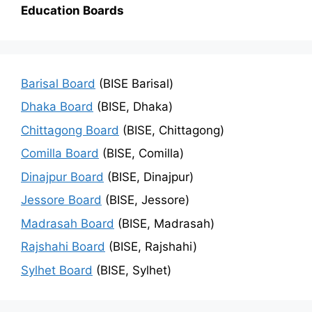
Education Boards
Barisal Board
(BISE Barisal)
Dhaka Board
(BISE, Dhaka)
Chittagong Board
(BISE, Chittagong)
Comilla Board
(BISE, Comilla)
Dinajpur Board
(BISE, Dinajpur)
Jessore Board
(BISE, Jessore)
Madrasah Board
(BISE, Madrasah)
Rajshahi Board
(BISE, Rajshahi)
Sylhet Board
(BISE, Sylhet)