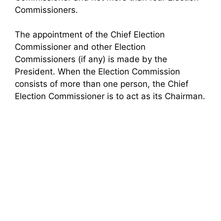
Commissioners.
The appointment of the Chief Election
Commissioner and other Election
Commissioners (if any) is made by the
President. When the Election Commission
consists of more than one person, the Chief
Election Commissioner is to act as its Chairman.