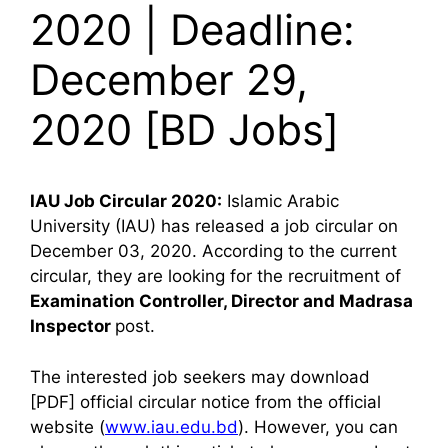
2020 | Deadline:
December 29,
2020 [BD Jobs]
IAU Job Circular 2020:
Islamic Arabic
University (IAU) has released a job circular on
December 03, 2020. According to the current
circular, they are looking for the recruitment of
Examination Controller, Director and Madrasa
Inspector
post.
The interested job seekers may download
[PDF] official circular notice from the official
website (
www.iau.edu.bd
). However, you can