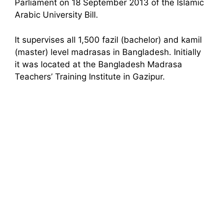
Parliament on 18 September 2013 of the Islamic
Arabic University Bill.
It supervises all 1,500 fazil (bachelor) and kamil
(master) level madrasas in Bangladesh. Initially
it was located at the Bangladesh Madrasa
Teachers’ Training Institute in Gazipur.