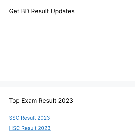
Get BD Result Updates
Top Exam Result 2023
SSC Result 2023
HSC Result 2023