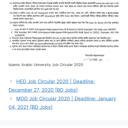
Islamic Arabic University Job Circular 2020
HED Job Circular 2020 | Deadline:
December 27, 2020 [BD Jobs]
MOD Job Circular 2020 | Deadline: January
04, 2021 [BD Jobs]