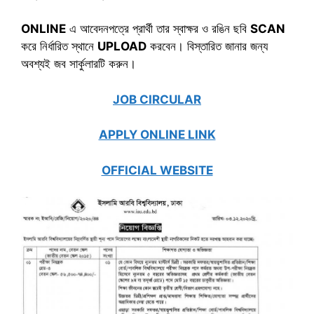
ONLINE
এ আবেদনপত্রে প্রার্থী তার স্বাক্ষর ও রঙিন ছবি
SCAN
করে নির্ধারিত স্থানে
UPLOAD
করবেন। বিস্তারিত জানার জন্য
অবশ্যই জব সার্কুলারটি করুন।
JOB CIRCULAR
APPLY ONLINE LINK
OFFICIAL WEBSITE