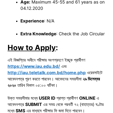
Age:
Maximum 45-55 and 61 years as on
04.12.2020
Experience
: N/A
Extra Knowledge
: Check the Job Circular
How to Apply
:
এই বিজ্ঞপ্তির অধীনে পরীক্ষায় অংশগ্রহণে ইচ্ছুক প্রার্থীগণ
https://www.iau.edu.bd/
এবং
http://iau.teletalk.com.bd/home.php
ওয়েবসাইটে
আবেদনপত্র পূরণ করতে পারবেন। আবেদনের সময়সীমা
২৯ ডিসেম্বর
২০২০
তারিখ বিকাল ০৫:০০ ঘটিকা।
উক্ত সময়সীমার মধ্যে
USER ID
প্রাপ্ত প্রার্থীগণ
ONLINE
এ
আবেদনপত্র
SUBMIT
এর সময় থেকে পরবর্তী ৭২ (বাহাত্তর) ঘণ্টার
মধ্যে
SMS
এর মাধ্যমে পরীক্ষার ফি জমা দিতে পারবেন।