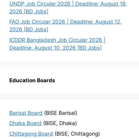
UNDP Job Circular 2026 | Deadline: August 16,
2026 [BD Jobs]
FAO Job Circular 2026 | Deadline: August 12,
2026 [BD Jobs]
ICDDR Bangladesh Job Circular 2026 |
Deadline: August 10, 2026 [BD Jobs]
Education Boards
Barisal Board
(BISE Barisal)
Dhaka Board
(BISE, Dhaka)
Chittagong Board
(BISE, Chittagong)