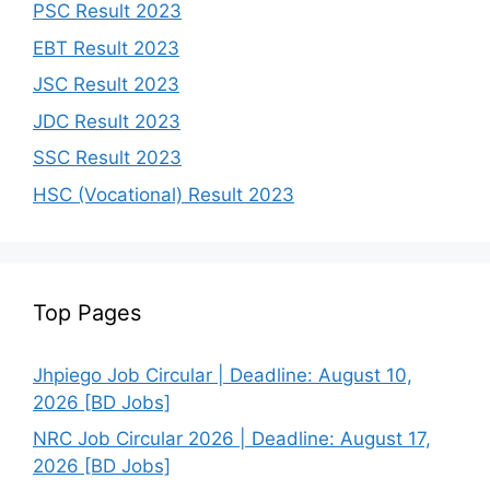
PSC Result 2023
EBT Result 2023
JSC Result 2023
JDC Result 2023
SSC Result 2023
HSC (Vocational) Result 2023
Top Pages
Jhpiego Job Circular | Deadline: August 10,
2026 [BD Jobs]
NRC Job Circular 2026 | Deadline: August 17,
2026 [BD Jobs]