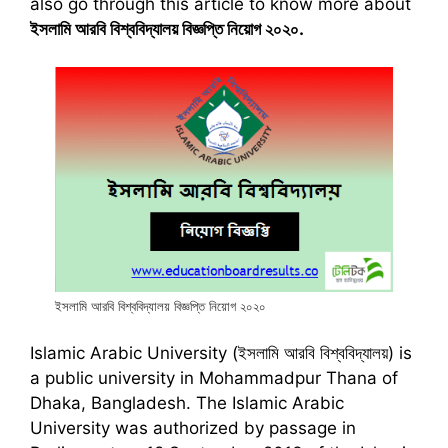
also go through this article to know more about
ইসলামি আরবি বিশ্ববিদ্যালয়
বিজ্ঞপ্তি নিয়োগ ২০২০
.
ইসলামি আরবি বিশ্ববিদ্যালয় বিজ্ঞপ্তি নিয়োগ ২০২০
Islamic Arabic University (ইসলামি আরবি বিশ্ববিদ্যালয়) is
a public university in Mohammadpur Thana of
Dhaka, Bangladesh. The Islamic Arabic
University was authorized by passage in