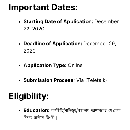
Important Dates
:
Starting Date of Application:
December
22, 2020
Deadline of Application:
December 29,
2020
Application Type:
Online
Submission Process
: Via (Teletalk)
Eligibility:
Education:
অর্থনীতি/বানিজ্য/ব্যবসায় প্রশাসনের যে কোন
বিষয়ে মাস্টার্স ডিগ্রী।