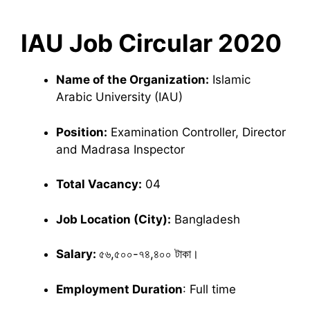
IAU Job Circular 2020
Name of the Organization:
Islamic
Arabic University (IAU)
Position:
Examination Controller, Director
and Madrasa Inspector
Total Vacancy:
04
Job Location (City):
Bangladesh
Salary:
৫৬,৫০০-৭৪,৪০০ টাকা।
Employment Duration
: Full time